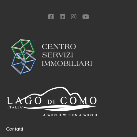
Contatti