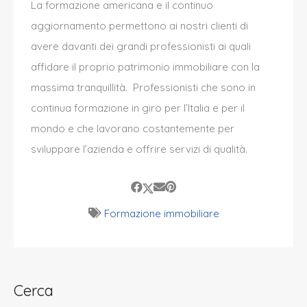
La formazione americana e il continuo
aggiornamento permettono ai nostri clienti di
avere davanti dei grandi professionisti ai quali
affidare il proprio patrimonio immobiliare con la
massima tranquillità. Professionisti che sono in
continua formazione in giro per l’Italia e per il
mondo e che lavorano costantemente per
sviluppare l’azienda e offrire servizi di qualità.
Formazione immobiliare
Cerca