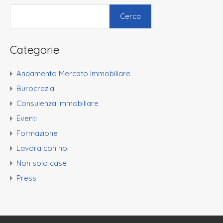
Cerca
Categorie
Andamento Mercato Immobiliare
Burocrazia
Consulenza immobiliare
Eventi
Formazione
Lavora con noi
Non solo case
Press