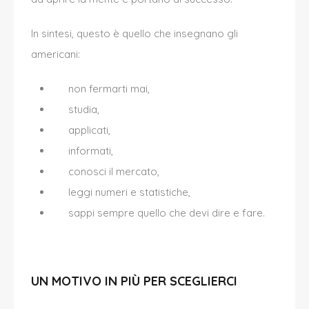
In sintesi, questo
è
quello che insegnano gli
americani:
non fermarti mai,
studia,
applicati,
informati,
conosci il mercato,
leggi numeri e statistiche,
sappi sempre quello che devi dire e fare.
UN MOTIVO IN PIÙ PER SCEGLIERCI