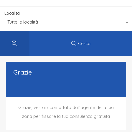
Località
Tutte le località
Cerca
Grazie
Grazie, verrai ricontattato dall’agente della tua
zona per fissare la tua consulenza gratuita