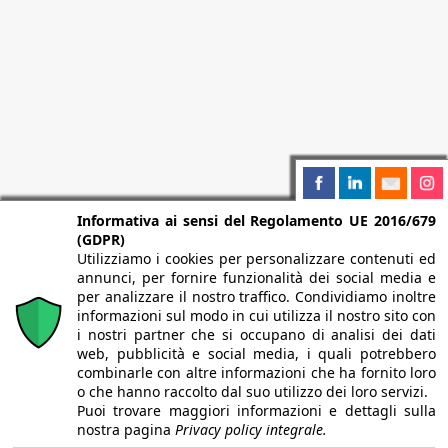
Informativa ai sensi del Regolamento UE 2016/679
(GDPR)
Utilizziamo i cookies per personalizzare contenuti ed
annunci, per fornire funzionalità dei social media e
per analizzare il nostro traffico. Condividiamo inoltre
informazioni sul modo in cui utilizza il nostro sito con
i nostri partner che si occupano di analisi dei dati
web, pubblicità e social media, i quali potrebbero
combinarle con altre informazioni che ha fornito loro
o che hanno raccolto dal suo utilizzo dei loro servizi.
Puoi trovare maggiori informazioni e dettagli sulla
nostra pagina
Privacy policy integrale.