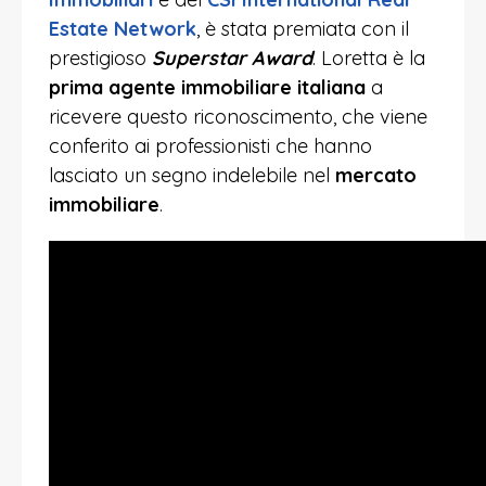
Estate Network
, è stata premiata con il
prestigioso
Superstar Award
. Loretta è la
prima agente immobiliare italiana
a
ricevere questo riconoscimento, che viene
conferito ai professionisti che hanno
lasciato un segno indelebile nel
mercato
immobiliare
.