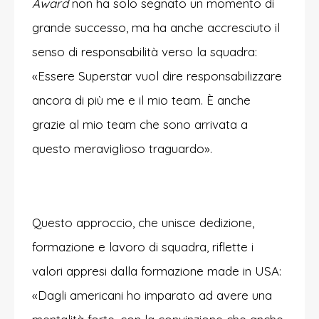
Award
non ha solo segnato un momento di
grande successo, ma ha anche accresciuto il
senso di responsabilità verso la squadra:
«Essere Superstar vuol dire responsabilizzare
ancora di più me e il mio team. È anche
grazie al mio team che sono arrivata a
questo meraviglioso traguardo».
Questo approccio, che unisce dedizione,
formazione e lavoro di squadra, riflette i
valori appresi dalla formazione made in USA:
«Dagli americani ho imparato ad avere una