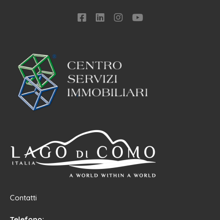
Contatti
Telefono: