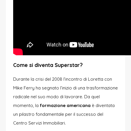
Come si diventa Superstar?
Durante la crisi del 2008 l’incontro di Loretta con
Mike Ferry ha segnato l’inizio di una trasformazione
radicale nel suo modo di lavorare. Da quel
momento, la
formazione americana
è diventata
un pilastro fondamentale per il successo del
Centro Servizi Immobiliari.