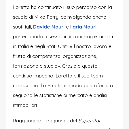
Loretta ha continuato il suo percorso con la
scuola di Mike Ferry, coinvolgendo anche i
suoi figli,
Davide Mauri
e
Ilaria Mauri
,
partecipando a sessioni di coaching e incontri
in Italia e negli Stati Uniti. «Il nostro lavoro è
frutto di competenza, organizzazione,
formazione e studio». Grazie a questo
continuo impegno, Loretta e il suo team
conoscono il mercato in modo approfondito
seguono le statistiche di mercato e analisi
immobiliari
Raggiungere il traguardo del
Superstar