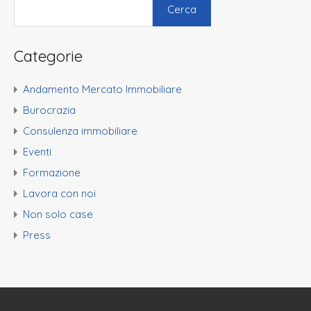
Cerca
Categorie
Andamento Mercato Immobiliare
Burocrazia
Consulenza immobiliare
Eventi
Formazione
Lavora con noi
Non solo case
Press