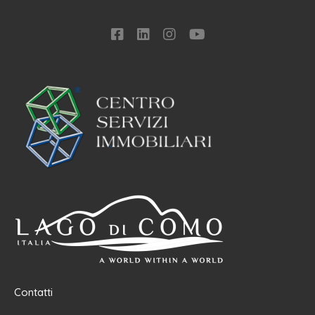
Contatti