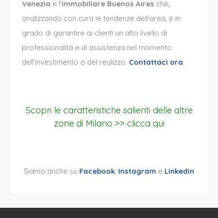
Venezia
e l’
immobiliare Buenos Aires
che,
analizzando con cura le tendenze dell’area, è in
grado di garantire ai clienti un alto livello di
professionalità e di assistenza nel momento
dell’investimento o del realizzo.
Contattaci ora
.
Scopri le caratteristiche salienti delle altre
zone di Milano >> clicca qui
Siamo anche su
Facebook
,
Instagram
e
Linkedin