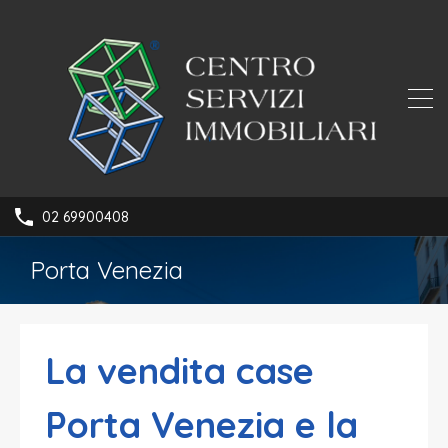
02 69900408
Porta Venezia
La vendita case
Porta Venezia e la