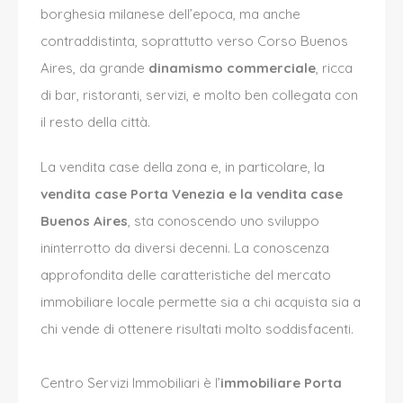
borghesia milanese dell’epoca, ma anche
contraddistinta, soprattutto verso Corso Buenos
Aires, da grande
dinamismo commerciale
, ricca
di bar, ristoranti, servizi, e molto ben collegata con
il resto della città.
La vendita case della zona e, in particolare, la
vendita case Porta Venezia e la vendita case
Buenos Aires
, sta conoscendo uno sviluppo
ininterrotto da diversi decenni. La conoscenza
approfondita delle caratteristiche del mercato
immobiliare locale permette sia a chi acquista sia a
chi vende di ottenere risultati molto soddisfacenti.
Centro Servizi Immobiliari è l’
immobiliare Porta