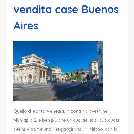
vendita case Buenos
Aires
Quello di
Porta Venezia
, in zona nord-est, nel
Municipio 2, è ben più che un quartiere: si può quasi
definire come uno dei gangli vitali di Milano, con la