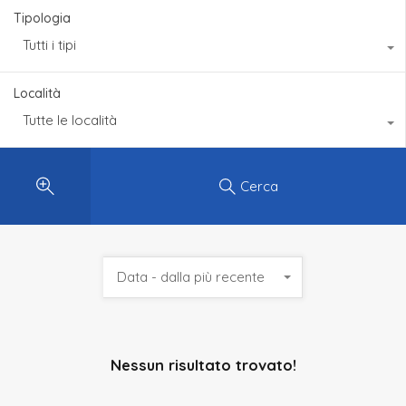
Tipologia
Tutti i tipi
Località
Tutte le località
Cerca
Data - dalla più recente
Nessun risultato trovato!