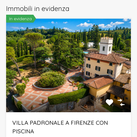
Immobili in evidenza
In evidenza
VILLA PADRONALE A FIRENZE CON
PISCINA