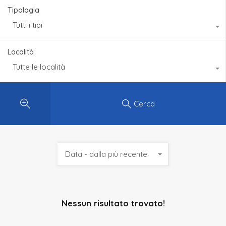
Tipologia
Tutti i tipi
Località
Tutte le località
Cerca
Data - dalla più recente
Nessun risultato trovato!