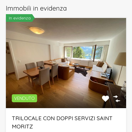
Immobili in evidenza
In evidenza
VENDUTO
TRILOCALE CON DOPPI SERVIZI SAINT
MORITZ