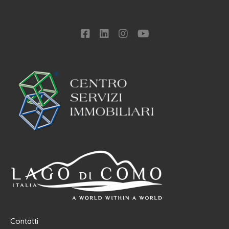
Contatti