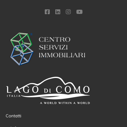
Contatti