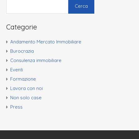
Cerca
Categorie
Andamento Mercato Immobiliare
Burocrazia
Consulenza immobiliare
Eventi
Formazione
Lavora con noi
Non solo case
Press