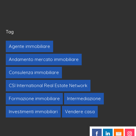
Tag
Agente immobiliare
Andamento mercato immobiliare
Consulenza immobiliare
CSI International Real Estate Network
Formazione immobiliare
Intermediazione
Investimenti immobiliari
Vendere casa