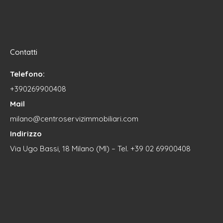
Contatti
Telefono:
+390269900408
Mail
milano@centroservizimmobiliari.com
Indirizzo
Via Ugo Bassi, 18 Milano (MI) – Tel. +39 02 69900408