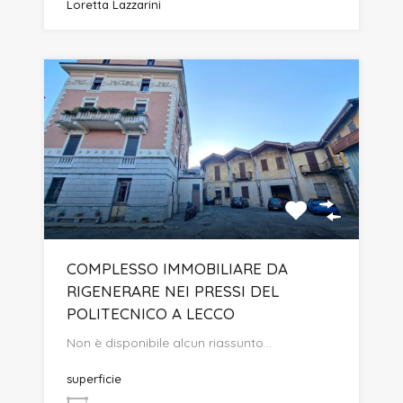
Loretta Lazzarini
COMPLESSO IMMOBILIARE DA
RIGENERARE NEI PRESSI DEL
POLITECNICO A LECCO
Non è disponibile alcun riassunto…
superficie