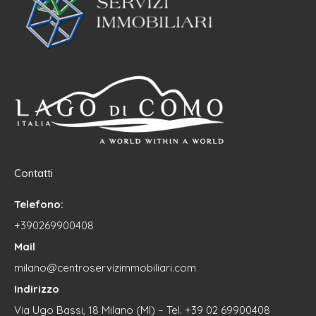
Contatti
Telefono:
+390269900408
Mail
milano@centroservizimmobiliari.com
Indirizzo
Via Ugo Bassi, 18 Milano (MI) – Tel. +39 02 69900408