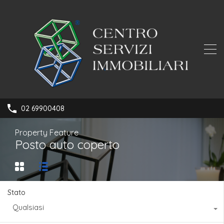
02 69900408
Property Feature
Posto auto coperto
Stato
Qualsiasi