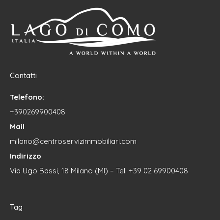
Contatti
Telefono:
+390269900408
Mail
milano@centroservizimmobiliari.com
Indirizzo
Via Ugo Bassi, 18 Milano (MI) – Tel. +39 02 69900408
Tag