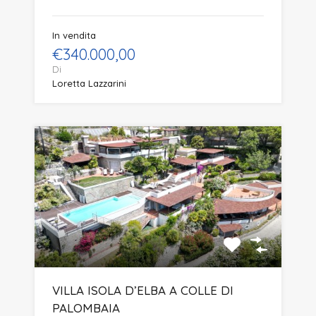
In vendita
€340.000,00
Di
Loretta Lazzarini
VILLA ISOLA D’ELBA A COLLE DI
PALOMBAIA