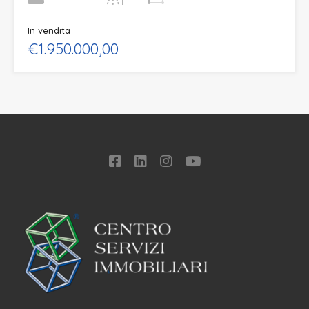
In vendita
€1.950.000,00