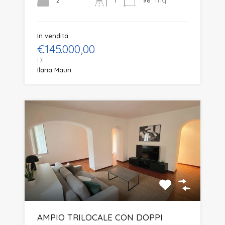
In vendita
€145.000,00
Di
Ilaria Mauri
AMPIO TRILOCALE CON DOPPI