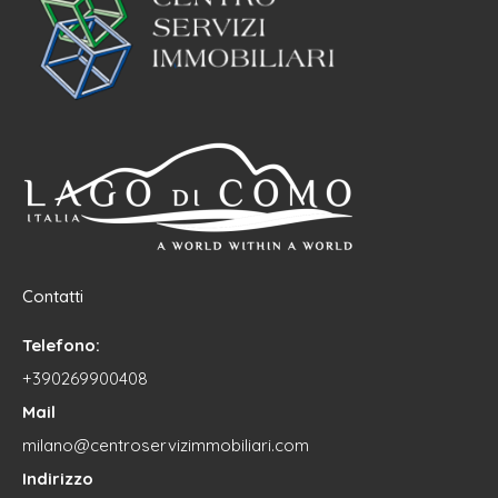
Contatti
Telefono:
+390269900408
Mail
milano@centroservizimmobiliari.com
Indirizzo