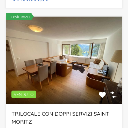
In evidenza
VENDUTO
TRILOCALE CON DOPPI SERVIZI SAINT
MORITZ