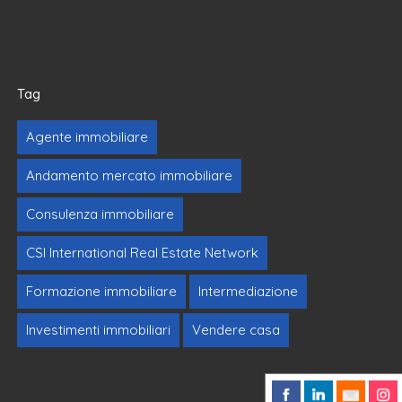
Tag
Agente immobiliare
Andamento mercato immobiliare
Consulenza immobiliare
CSI International Real Estate Network
Formazione immobiliare
Intermediazione
Investimenti immobiliari
Vendere casa