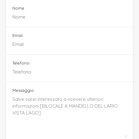
Nome
Email
Telefono
Messaggio