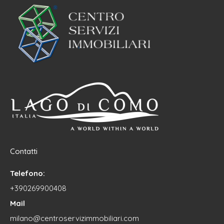
Contatti
Telefono:
+390269900408
Mail
milano@centroservizimmobiliari.com