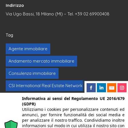
Indirizzo
Via Ugo Bassi, 18 Milano (MI) – Tel. +39 02 69900408
Tag
Agente immobiliare
Andamento mercato immobiliare
Consulenza immobiliare
CSI International Real Estate Network
Formazione immobiliare
Intermediazione
Informativa ai sensi del Regolamento UE 2016/679
(GDPR)
Utilizziamo i cookies per personalizzare contenuti ed
Investimenti immobiliari
Vendere casa
annunci, per fornire funzionalità dei social media e
per analizzare il nostro traffico. Condividiamo inoltre
informazioni sul modo in cui utilizza il nostro sito con