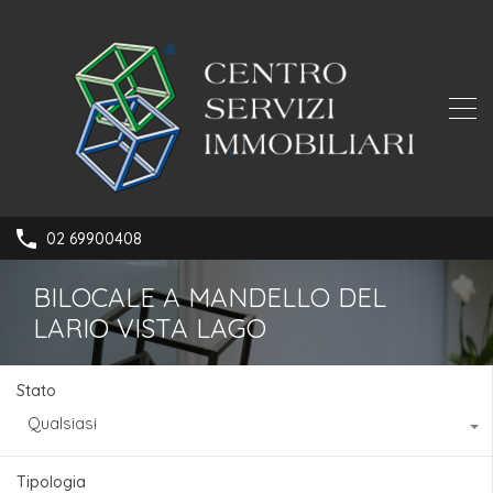
02 69900408
BILOCALE A MANDELLO DEL
LARIO VISTA LAGO
Stato
Qualsiasi
Tipologia