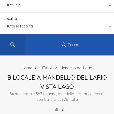
Tutti i tipi
Località
Tutte le località
Cerca
Home
- ITALIA
Mandello del Lario
BILOCALE A MANDELLO DEL LARIO
VISTA LAGO
Strada statale 583 Lariana, Mandello del Lario, Lecco,
Lombardia, 23826, Italia
In affitto