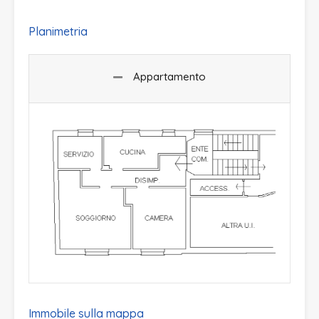
Planimetria
Appartamento
Immobile sulla mappa