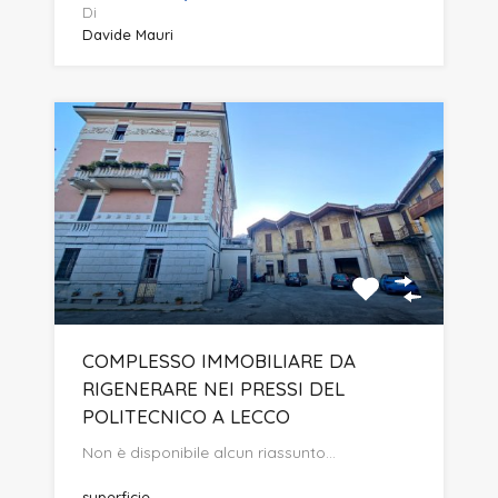
Di
Davide Mauri
COMPLESSO IMMOBILIARE DA
RIGENERARE NEI PRESSI DEL
POLITECNICO A LECCO
Non è disponibile alcun riassunto…
superficie