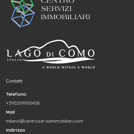
Contatti
Telefono:
+390269900408
Mail
milano@centroservizimmobiliari.com
Indirizzo