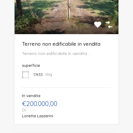
Terreno non edificabile in vendita
Terreno non edificabile in vendita…
superficie
mq
17433
In vendita
€200.000,00
Di
Loretta Lazzarini