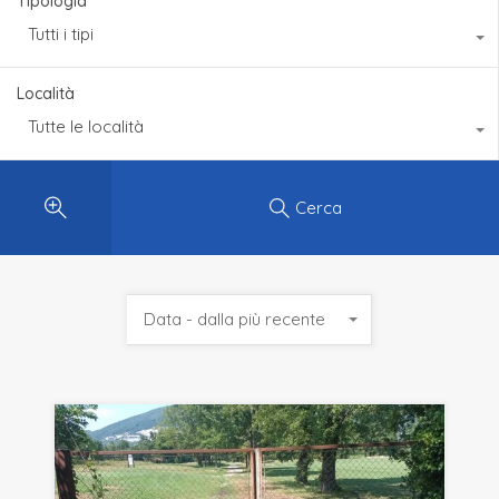
Tipologia
Tutti i tipi
Località
Tutte le località
Cerca
Data - dalla più recente