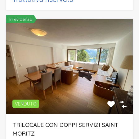
In evidenza
VENDUTO
TRILOCALE CON DOPPI SERVIZI SAINT
MORITZ