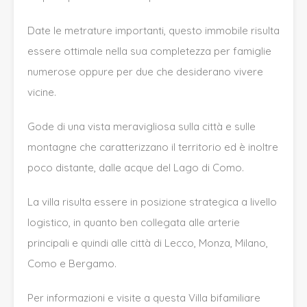
Date le metrature importanti, questo immobile risulta
essere ottimale nella sua completezza per famiglie
numerose oppure per due che desiderano vivere
vicine.
Gode di una vista meravigliosa sulla città e sulle
montagne che caratterizzano il territorio ed è inoltre
poco distante, dalle acque del Lago di Como.
La villa risulta essere in posizione strategica a livello
logistico, in quanto ben collegata alle arterie
principali e quindi alle città di Lecco, Monza, Milano,
Como e Bergamo.
Per informazioni e visite a questa Villa bifamiliare