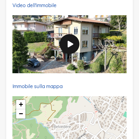
Video dell'immobile
Immobile sulla mappa
+
−