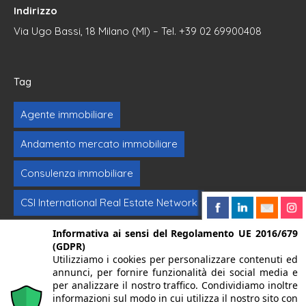
Indirizzo
Via Ugo Bassi, 18 Milano (MI) – Tel. +39 02 69900408
Tag
Agente immobiliare
Andamento mercato immobiliare
Consulenza immobiliare
CSI International Real Estate Network
Formazione immobiliare
Intermediazione
Informativa ai sensi del Regolamento UE 2016/679
(GDPR)
Utilizziamo i cookies per personalizzare contenuti ed
Investimenti immobiliari
Vendere casa
annunci, per fornire funzionalità dei social media e
per analizzare il nostro traffico. Condividiamo inoltre
informazioni sul modo in cui utilizza il nostro sito con