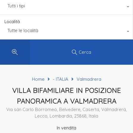
Tutti i tipi
Località
Tutte le località
Cerca
Home
- ITALIA
Valmadrera
VILLA BIFAMILIARE IN POSIZIONE
PANORAMICA A VALMADRERA
Via san Carlo Borromeo, Belvedere, Caserta, Valmadrera,
Lecco, Lombardia, 23868, Italia
In vendita