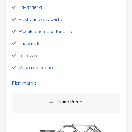
Lavanderia
Posto auto scoperto
Riscaldamento autonomo
Tapparelle
Terrazzo
Vasca da bagno
Planimetria
Piano Primo