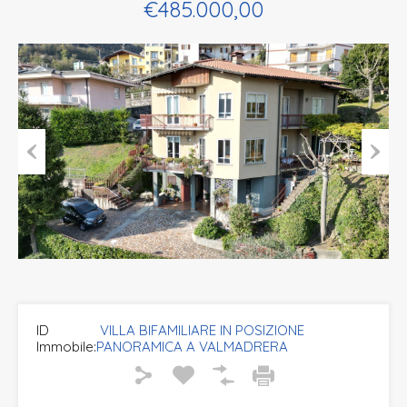
€485.000,00
Previous
Next
ID
VILLA BIFAMILIARE IN POSIZIONE
Immobile:
PANORAMICA A VALMADRERA