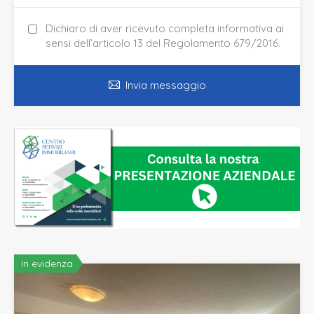
Dichiaro di aver ricevuto completa informativa ai
sensi dell’articolo 13 del Regolamento 679/2016.
Invia messaggio
In evidenza