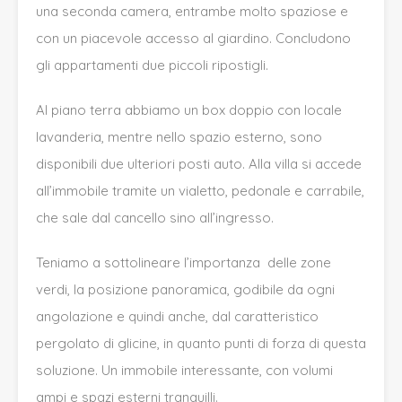
una seconda camera, entrambe molto spaziose e
con un piacevole accesso al giardino. Concludono
gli appartamenti due piccoli ripostigli.
Al piano terra abbiamo un box doppio con locale
lavanderia, mentre nello spazio esterno, sono
disponibili due ulteriori posti auto. Alla villa si accede
all’immobile tramite un vialetto, pedonale e carrabile,
che sale dal cancello sino all’ingresso.
Teniamo a sottolineare l’importanza delle zone
verdi, la posizione panoramica, godibile da ogni
angolazione e quindi anche, dal caratteristico
pergolato di glicine, in quanto punti di forza di questa
soluzione. Un immobile interessante, con volumi
ampi e spazi esterni tranquilli.