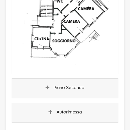
Piano Secondo
Autorimessa