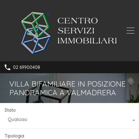
02 69900408
VILLA BIFAMILIARE IN POSIZIONE
PANORAMICA A VALMADRERA
Stato
Qualsiasi
Tipologia