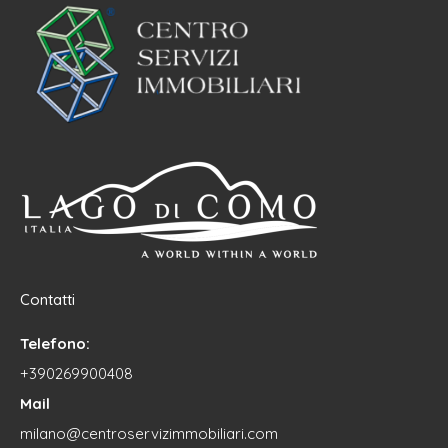
Contatti
Telefono:
+390269900408
Mail
milano@centroservizimmobiliari.com