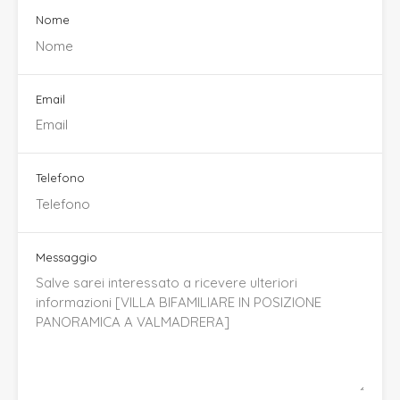
Nome
Email
Telefono
Messaggio