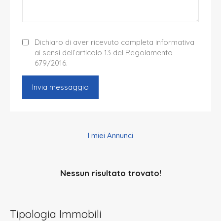
Dichiaro di aver ricevuto completa informativa
ai sensi dell’articolo 13 del Regolamento
679/2016.
I miei Annunci
Nessun risultato trovato!
Tipologia Immobili