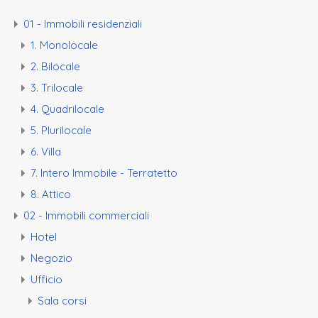
01 - Immobili residenziali
1. Monolocale
2. Bilocale
3. Trilocale
4. Quadrilocale
5. Plurilocale
6. Villa
7. Intero Immobile - Terratetto
8. Attico
02 - Immobili commerciali
Hotel
Negozio
Ufficio
Sala corsi