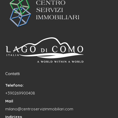
Contatti
Telefono:
+390269900408
Mail
milano@centroservizimmobiliari.com
Indirizzo