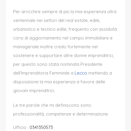
Per arricchire sempre di più la mia esperienza ultra
ventennale nei settori del real estate, edile,
urbanistico e tecnico edile, frequento con assiduità
corsi di aggiornamento nel campo immobiliare e
manageriale inoltre credo fortemente nel
sostenere e supportare altre donne imprenditrici,
per questo sono stata nominata Presidente
dell’Imprenditoria Femminile a
Lecco
mettendo a
disposizione la mia esperienza a favore delle
giovani imprenditrici.
Le tre parole che mi definiscono sono:
professionalità, competenze e determinazione.
Ufficio :
0341350573