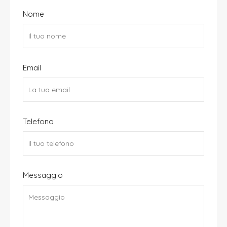
Nome
Email
Telefono
Messaggio