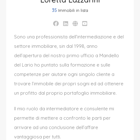
35
Immobili in lista
Sono una professionista dell’intermediazione e del
settore immobiliare, sin dal 1998, anno
dell’apertura del nostro primo ufficio a Mandello
del Lario ho puntato sulla formazione e sulle
competenze per aiutare ogni singolo cliente a
trovare l’immobile dei propri sogni ed ad ottenere
un profitto dal proprio portafoglio immobiliare.
Il mio ruolo da intermediatore e consulente mi
permette di mettere a confronto le parti per
arrivare ad una conclusione dell’affare
vantaggiosa per tutti.