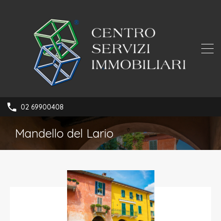
02 69900408
Mandello del Lario