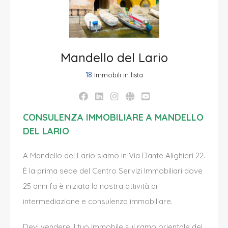
Mandello del Lario
18
Immobili in lista
CONSULENZA IMMOBILIARE A MANDELLO
DEL LARIO
A Mandello del Lario siamo in Via Dante Alighieri 22.
È la prima sede del Centro Servizi Immobiliari dove
25 anni fa è iniziata la nostra attività di
intermediazione e consulenza immobiliare.
Devi vendere il tuo immobile sul ramo orientale del