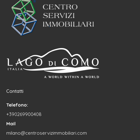
Contatti
Telefono:
+390269900408
Mail
milano@centroservizimmobiliari.com