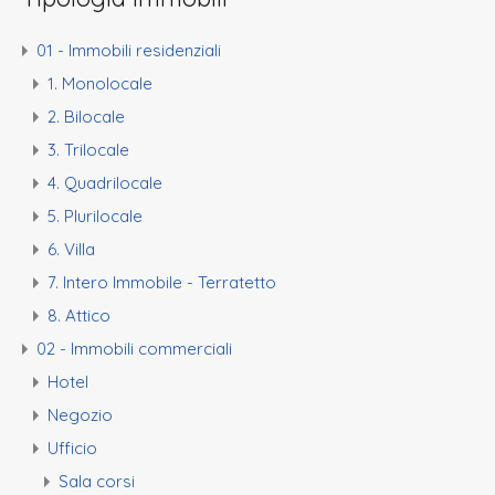
01 - Immobili residenziali
1. Monolocale
2. Bilocale
3. Trilocale
4. Quadrilocale
5. Plurilocale
6. Villa
7. Intero Immobile - Terratetto
8. Attico
02 - Immobili commerciali
Hotel
Negozio
Ufficio
Sala corsi