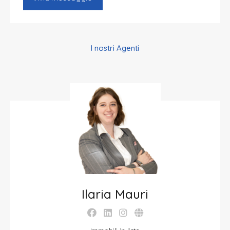
I nostri Agenti
Ilaria Mauri