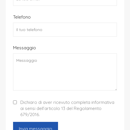
Telefono
Messaggio
Dichiaro di aver ricevuto completa informativa
ai sensi dell’articolo 13 del Regolamento
679/2016.