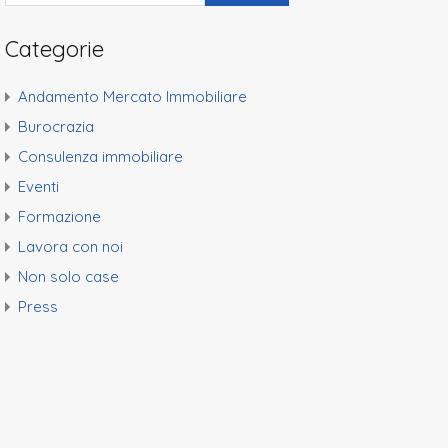
Categorie
Andamento Mercato Immobiliare
Burocrazia
Consulenza immobiliare
Eventi
Formazione
Lavora con noi
Non solo case
Press