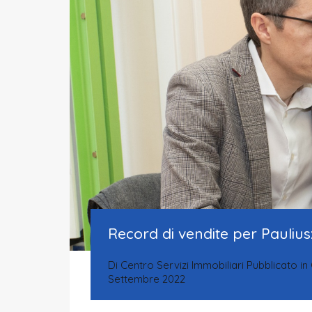
Record di vendite per Paulius
Di
Centro Servizi Immobiliari
Pubblicato in
Settembre 2022